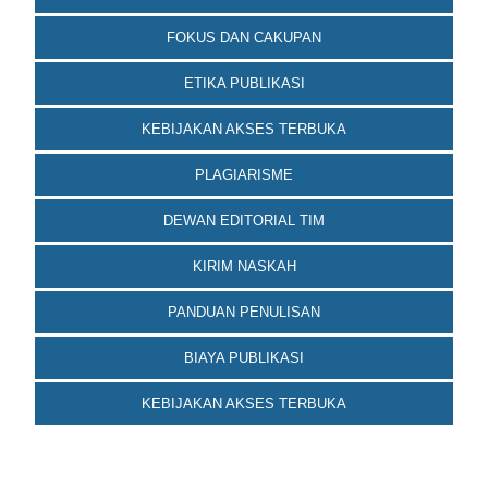
FOKUS DAN CAKUPAN
ETIKA PUBLIKASI
KEBIJAKAN AKSES TERBUKA
PLAGIARISME
DEWAN EDITORIAL TIM
KIRIM NASKAH
PANDUAN PENULISAN
BIAYA PUBLIKASI
KEBIJAKAN AKSES TERBUKA