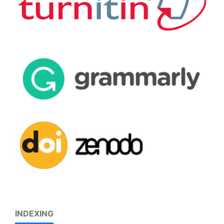
INDEXING