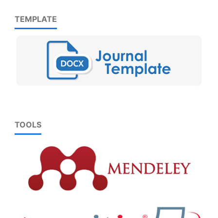
TEMPLATE
TOOLS