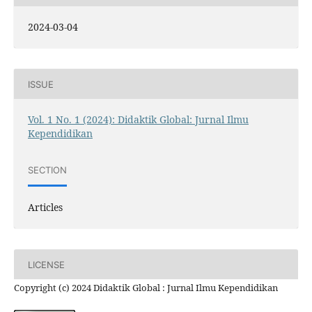
2024-03-04
ISSUE
Vol. 1 No. 1 (2024): Didaktik Global: Jurnal Ilmu
Kependidikan
SECTION
Articles
LICENSE
Copyright (c) 2024 Didaktik Global : Jurnal Ilmu Kependidikan