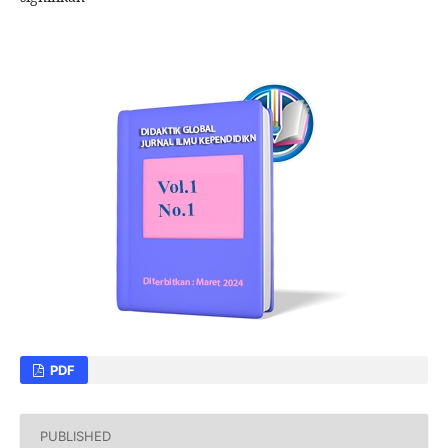
PDF
PUBLISHED