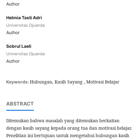
Author
Helmia Tasti Adri
Universitas Djuanda
Author
Sobrul Laeli
Universitas Djuanda
Author
Hubungan, Kasih Sayang , Motivasi Belajar
Keywords:
ABSTRACT
Ditemukan bahwa masalah yang ditemukan berkaitan
dengan kasih sayang kepada orang tua dan motivasi belajar.
Penelitian ini bertujuan untuk mengetahui hubungan kasih