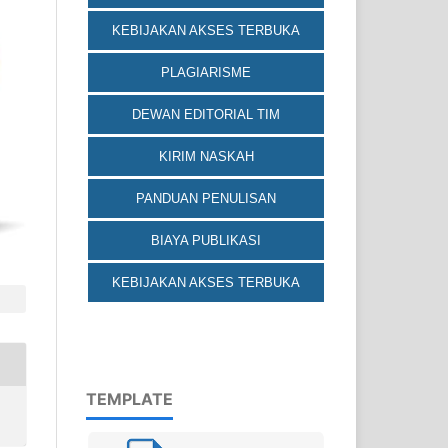
KEBIJAKAN AKSES TERBUKA
PLAGIARISME
DEWAN EDITORIAL TIM
KIRIM NASKAH
PANDUAN PENULISAN
BIAYA PUBLIKASI
KEBIJAKAN AKSES TERBUKA
TEMPLATE