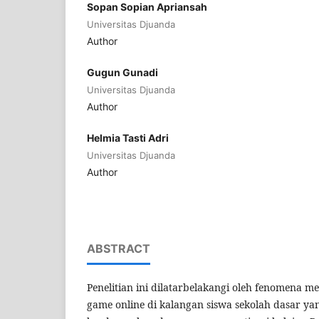
Sopan Sopian Apriansah
Universitas Djuanda
Author
Gugun Gunadi
Universitas Djuanda
Author
Helmia Tasti Adri
Universitas Djuanda
Author
ABSTRACT
Penelitian ini dilatarbelakangi oleh fenomena
game online di kalangan siswa sekolah dasar y