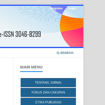
Register
Login
SEARCH
MAIN MENU
TENTANG JURNAL
FOKUS DAN CAKUPAN
ETIKA PUBLIKASI