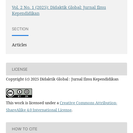
Vol. 2 No. 1 (2025): Didaktik Global: Jurnal Ilmu
Kependidikan
SECTION
Articles
LICENSE
Copyright (c) 2025 Didaktik Global : Jurnal Ilmu Kependidikan
This work is licensed under a
Creative Commons Attribution-
ShareAlike 4.0 International License
.
HOW TO CITE