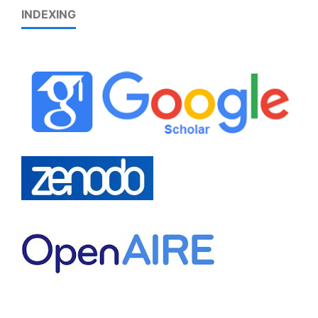
INDEXING