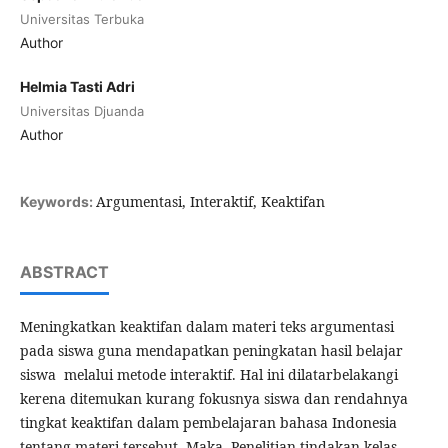
Universitas Terbuka
Author
Helmia Tasti Adri
Universitas Djuanda
Author
Argumentasi, Interaktif, Keaktifan
Keywords:
ABSTRACT
Meningkatkan keaktifan dalam materi teks argumentasi
pada siswa guna mendapatkan peningkatan hasil belajar
siswa melalui metode interaktif. Hal ini dilatarbelakangi
kerena ditemukan kurang fokusnya siswa dan rendahnya
tingkat keaktifan dalam pembelajaran bahasa Indonesia
tentang materi tersebut. Maka, Penelitian tindakan kelas