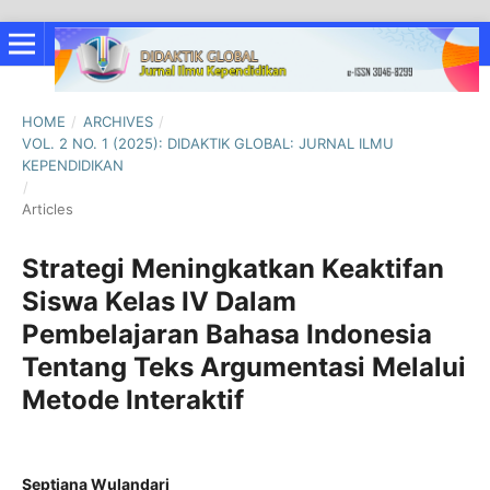
HOME
/
ARCHIVES
/
VOL. 2 NO. 1 (2025): DIDAKTIK GLOBAL: JURNAL ILMU
KEPENDIDIKAN
/
Articles
Strategi Meningkatkan Keaktifan
Siswa Kelas IV Dalam
Pembelajaran Bahasa Indonesia
Tentang Teks Argumentasi Melalui
Metode Interaktif
Septiana Wulandari