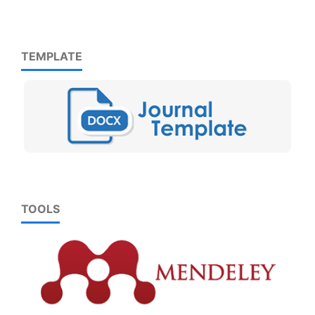
TEMPLATE
TOOLS