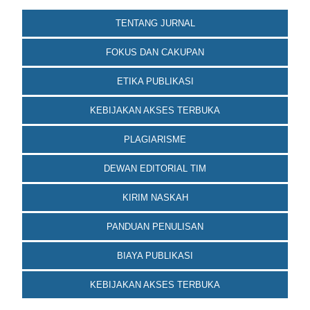
TENTANG JURNAL
FOKUS DAN CAKUPAN
ETIKA PUBLIKASI
KEBIJAKAN AKSES TERBUKA
PLAGIARISME
DEWAN EDITORIAL TIM
KIRIM NASKAH
PANDUAN PENULISAN
BIAYA PUBLIKASI
KEBIJAKAN AKSES TERBUKA