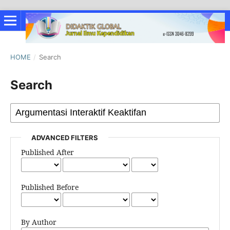
HOME
/
Search
Search
ADVANCED FILTERS
Published After
Published Before
By Author