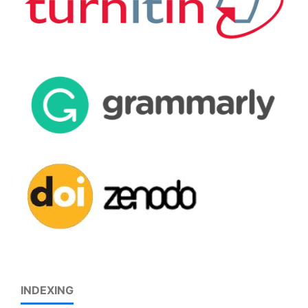
INDEXING