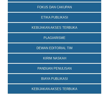
FOKUS DAN CAKUPAN
ETIKA PUBLIKASI
KEBIJAKAN AKSES TERBUKA
PLAGIARISME
DEWAN EDITORIAL TIM
KIRIM NASKAH
PANDUAN PENULISAN
BIAYA PUBLIKASI
KEBIJAKAN AKSES TERBUKA