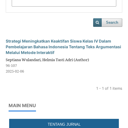
Search
Strategi Meningkatkan Keaktifan Siswa Kelas IV Dalam
Pembelajaran Bahasa Indonesia Tentang Teks Argumentasi
Melalui Metode Interaktif
Septiana Wulandari, Helmia Tasti Adri (Author)
96-107
2025-02-06
1 - 1 of 1 items
MAIN MENU
TENTANG JURNAL