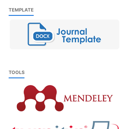
TEMPLATE
TOOLS