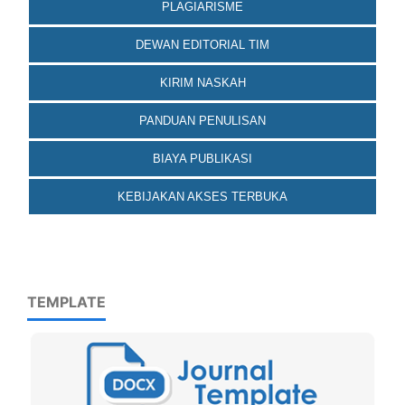
PLAGIARISME
DEWAN EDITORIAL TIM
KIRIM NASKAH
PANDUAN PENULISAN
BIAYA PUBLIKASI
KEBIJAKAN AKSES TERBUKA
TEMPLATE