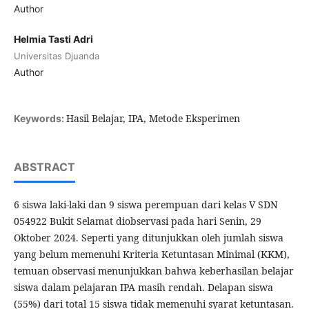
Author
Helmia Tasti Adri
Universitas Djuanda
Author
Hasil Belajar, IPA, Metode Eksperimen
Keywords:
ABSTRACT
6 siswa laki-laki dan 9 siswa perempuan dari kelas V SDN
054922 Bukit Selamat diobservasi pada hari Senin, 29
Oktober 2024. Seperti yang ditunjukkan oleh jumlah siswa
yang belum memenuhi Kriteria Ketuntasan Minimal (KKM),
temuan observasi menunjukkan bahwa keberhasilan belajar
siswa dalam pelajaran IPA masih rendah. Delapan siswa
(55%) dari total 15 siswa tidak memenuhi syarat ketuntasan.