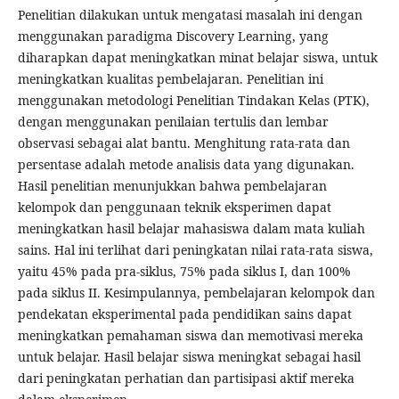
Penelitian dilakukan untuk mengatasi masalah ini dengan
menggunakan paradigma Discovery Learning, yang
diharapkan dapat meningkatkan minat belajar siswa, untuk
meningkatkan kualitas pembelajaran. Penelitian ini
menggunakan metodologi Penelitian Tindakan Kelas (PTK),
dengan menggunakan penilaian tertulis dan lembar
observasi sebagai alat bantu. Menghitung rata-rata dan
persentase adalah metode analisis data yang digunakan.
Hasil penelitian menunjukkan bahwa pembelajaran
kelompok dan penggunaan teknik eksperimen dapat
meningkatkan hasil belajar mahasiswa dalam mata kuliah
sains. Hal ini terlihat dari peningkatan nilai rata-rata siswa,
yaitu 45% pada pra-siklus, 75% pada siklus I, dan 100%
pada siklus II. Kesimpulannya, pembelajaran kelompok dan
pendekatan eksperimental pada pendidikan sains dapat
meningkatkan pemahaman siswa dan memotivasi mereka
untuk belajar. Hasil belajar siswa meningkat sebagai hasil
dari peningkatan perhatian dan partisipasi aktif mereka