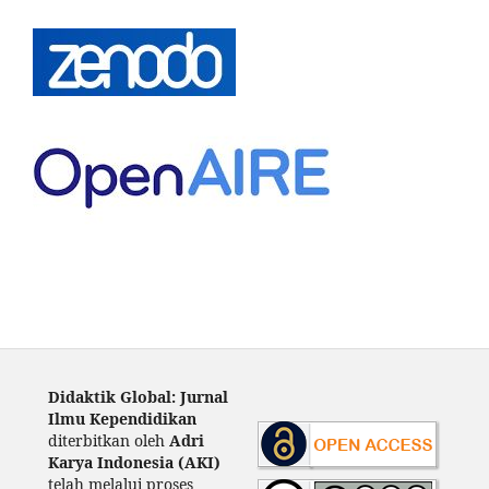
Didaktik Global: Jurnal
Ilmu Kependidikan
diterbitkan oleh
Adri
Karya Indonesia (AKI)
telah melalui proses