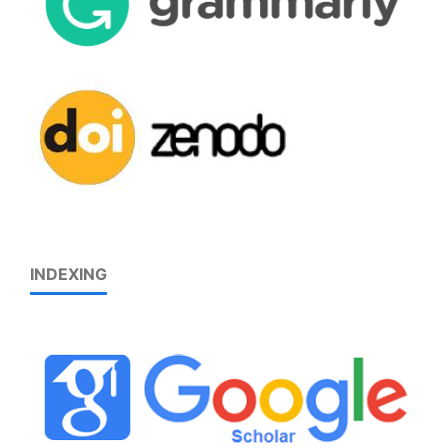
INDEXING