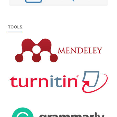
TOOLS