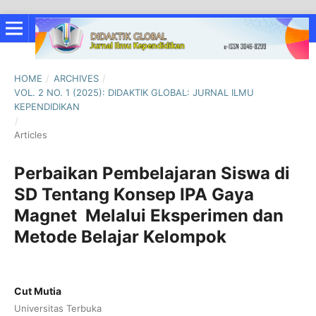
HOME
/
ARCHIVES
/
VOL. 2 NO. 1 (2025): DIDAKTIK GLOBAL: JURNAL ILMU
KEPENDIDIKAN
/
Articles
Perbaikan Pembelajaran Siswa di
SD Tentang Konsep IPA Gaya
Magnet Melalui Eksperimen dan
Metode Belajar Kelompok
Cut Mutia
Universitas Terbuka