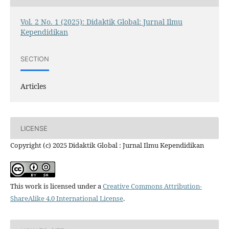
Vol. 2 No. 1 (2025): Didaktik Global: Jurnal Ilmu
Kependidikan
SECTION
Articles
LICENSE
Copyright (c) 2025 Didaktik Global : Jurnal Ilmu Kependidikan
This work is licensed under a
Creative Commons Attribution-
ShareAlike 4.0 International License
.