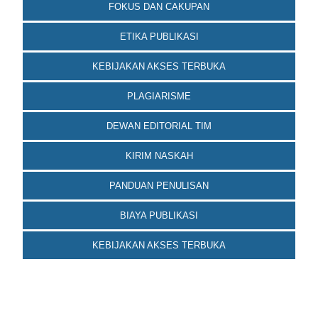
FOKUS DAN CAKUPAN
ETIKA PUBLIKASI
KEBIJAKAN AKSES TERBUKA
PLAGIARISME
DEWAN EDITORIAL TIM
KIRIM NASKAH
PANDUAN PENULISAN
BIAYA PUBLIKASI
KEBIJAKAN AKSES TERBUKA