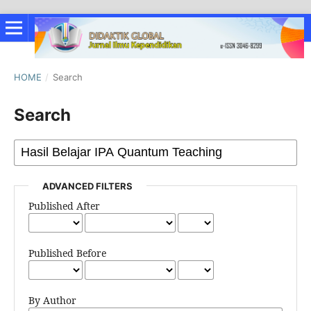
HOME
/
Search
Search
ADVANCED FILTERS
Published After
Published Before
By Author