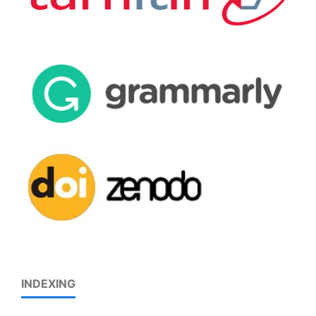
INDEXING