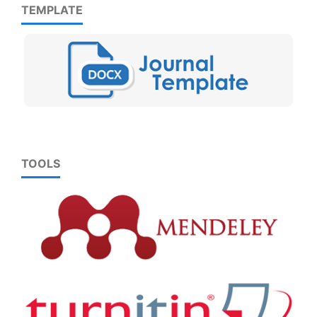
TEMPLATE
TOOLS