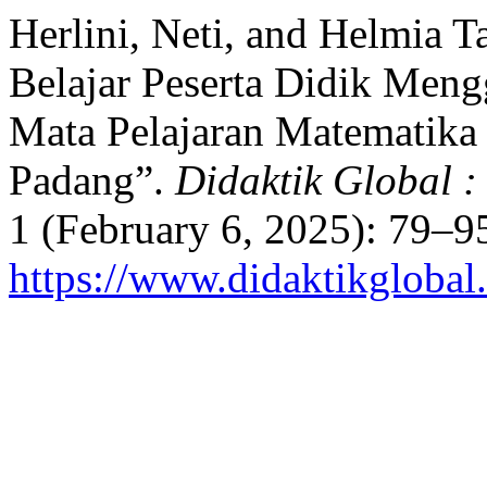
Herlini, Neti, and Helmia T
Belajar Peserta Didik Men
Mata Pelajaran Matematika
Padang”.
Didaktik Global :
1 (February 6, 2025): 79–9
https://www.didaktikglobal.