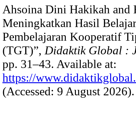
Ahsoina Dini Hakikah and 
Meningkatkan Hasil Belaja
Pembelajaran Kooperatif 
(TGT)”,
Didaktik Global : 
pp. 31–43. Available at:
https://www.didaktikglobal.
(Accessed: 9 August 2026).