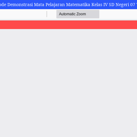
ode Demonstrasi Mata Pelajaran Matematika Kelas IV SD Negeri 07