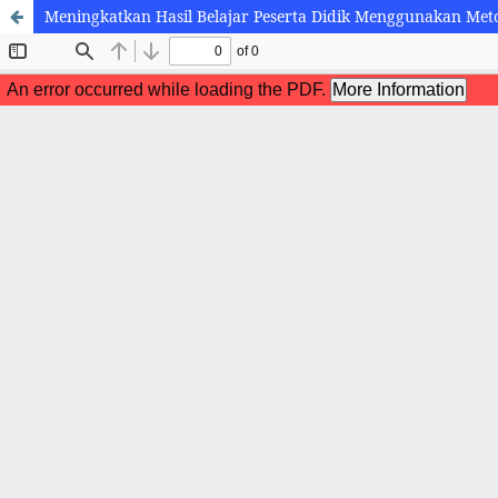
Meningkatkan Hasil Belajar Peserta Didik Menggunakan Met